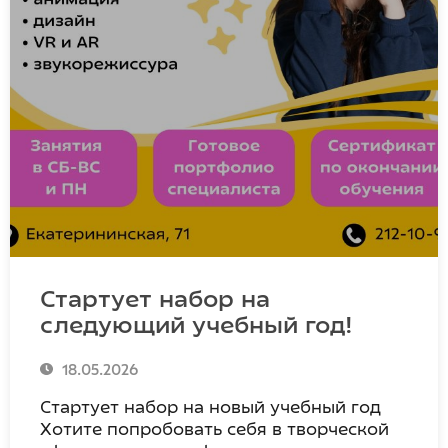
Стартует набор на
следующий учебный год!
18.05.2026
Стартует набор на новый учебный год
Хотите попробовать себя в творческой