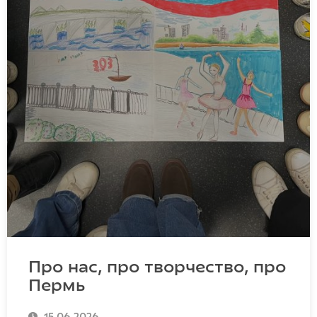
Про нас, про творчество, про
Пермь