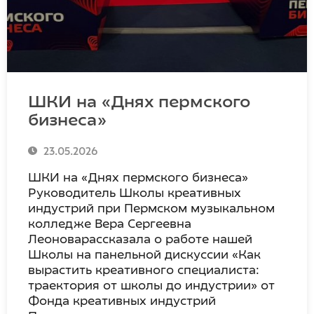
ШКИ на «Днях пермского
бизнеса»
23.05.2026
ШКИ на «Днях пермского бизнеса»
Руководитель Школы креативных
индустрий при Пермском музыкальном
колледже Вера Сергеевна
Леоноварассказала о работе нашей
Школы на панельной дискуссии «Как
вырастить креативного специалиста:
траектория от школы до индустрии» от
Фонда креативных индустрий