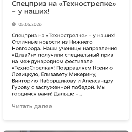
Спецприз на «Технострелке»
– у наших!
05.05.2026
Спецприз на «Технострелке» – у наших!
Отличные новости из Нижнего
Новгорода. Наши ученицы направления
«Дизайн» получили специальный приз
на международном фестивале
«ТехноСтрелка»! Поздравляем Ксению
Лозицкую, Елизавету Микерину,
Викторию Наборщикову и Александру
Гурову с заслуженной победой. Мы
гордимся вами! Дальше –…
Читать далее