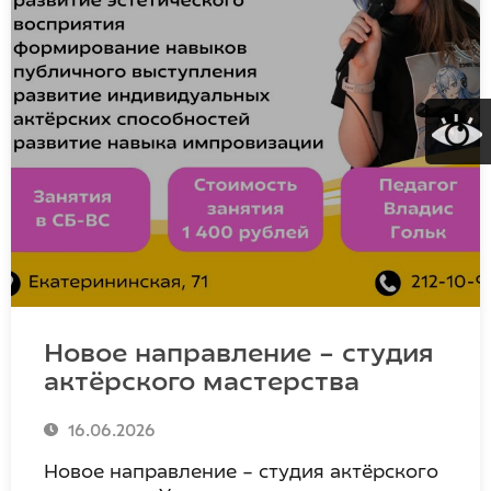
Новое направление – студия
актёрского мастерства
16.06.2026
Новое направление – студия актёрского