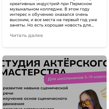
креативных индустрий при Пермском
музыкальном колледже. В этом году
интерес к обучению оказался очень
высоким, и все места на первый год уже
заняты. Но есть хорошая новость для…
Читать далее