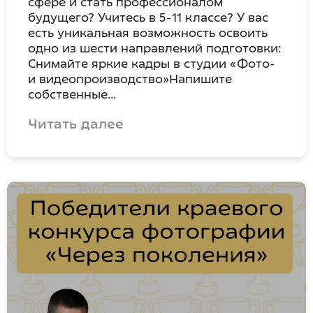
сфере и стать профессионалом
будущего? Учитесь в 5-11 классе? У вас
есть уникальная возможность освоить
одно из шести направлений подготовки:
Снимайте яркие кадры в студии «Фото-
и видеопроизводство»Напишите
собственные…
Читать далее