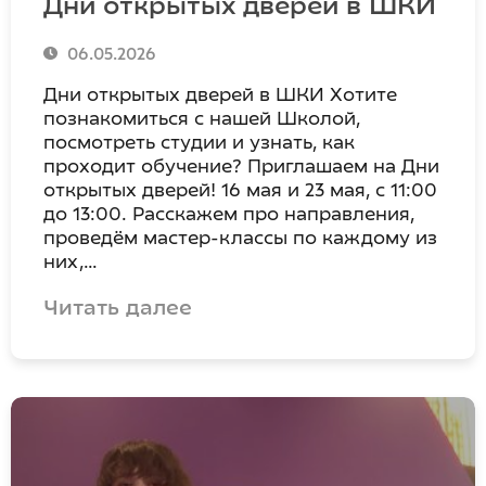
Дни открытых дверей в ШКИ
06.05.2026
Дни открытых дверей в ШКИ Хотите
познакомиться с нашей Школой,
посмотреть студии и узнать, как
проходит обучение? Приглашаем на Дни
открытых дверей! 16 мая и 23 мая, с 11:00
до 13:00. Расскажем про направления,
проведём мастер-классы по каждому из
них,…
Читать далее