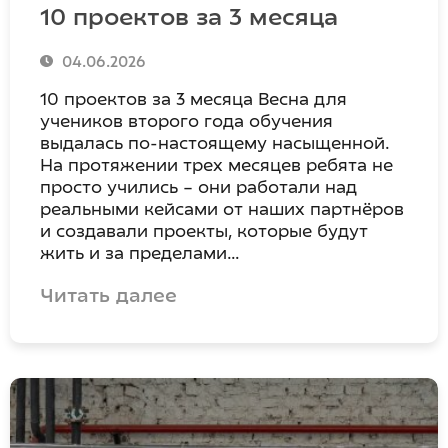
10 проектов за 3 месяца
04.06.2026
10 проектов за 3 месяца Весна для
учеников второго года обучения
выдалась по-настоящему насыщенной.
На протяжении трех месяцев ребята не
просто учились – они работали над
реальными кейсами от наших партнёров
и создавали проекты, которые будут
жить и за пределами…
Читать далее