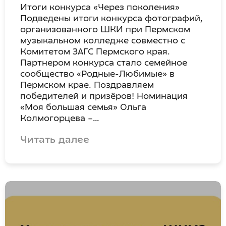
Итоги конкурса «Через поколения»
Подведены итоги конкурса фотографий,
организованного ШКИ при Пермском
музыкальном колледже совместно с
Комитетом ЗАГС Пермского края.
Партнером конкурса стало семейное
сообщество «Родные-Любимые» в
Пермском крае. Поздравляем
победителей и призёров! Номинация
«Моя большая семья» Ольга
Колмогорцева –…
Читать далее