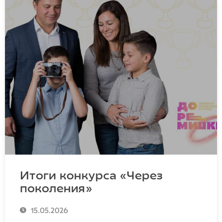
Итоги конкурса «Через
поколения»
15.05.2026