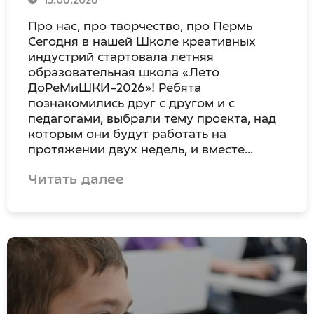
15.06.2026
Про нас, про творчество, про Пермь
Сегодня в нашей Школе креативных
индустрий стартовала летняя
образовательная школа «Лето
ДоРеМиШКИ–2026»! Ребята
познакомились друг с другом и с
педагогами, выбрали тему проекта, над
которым они будут работать на
протяжении двух недель, и вместе…
Читать далее