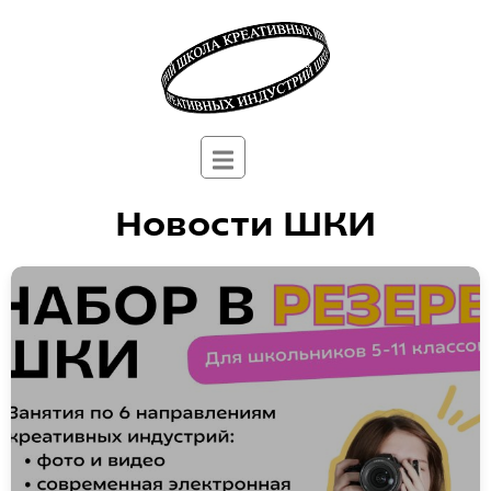
Новости ШКИ