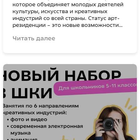
которое объединяет молодых деятелей
культуры, искусства и креативных
индустрий со всей страны. Статус арт-
резиденции – это новые возможности…
Читать далее