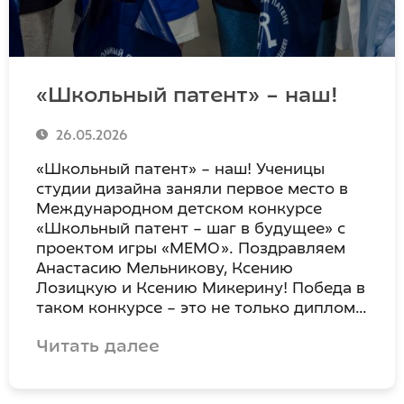
«Школьный патент» – наш!
26.05.2026
«Школьный патент» – наш! Ученицы
студии дизайна заняли первое место в
Международном детском конкурсе
«Школьный патент – шаг в будущее» с
проектом игры «МЕМО». Поздравляем
Анастасию Мельникову, Ксению
Лозицкую и Ксению Микерину! Победа в
таком конкурсе – это не только диплом…
Читать далее