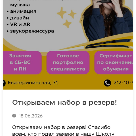
Открываем набор в резерв!
18.06.2026
Открываем набор в резерв! Спасибо
всем, кто подал заявки в нашу Школу