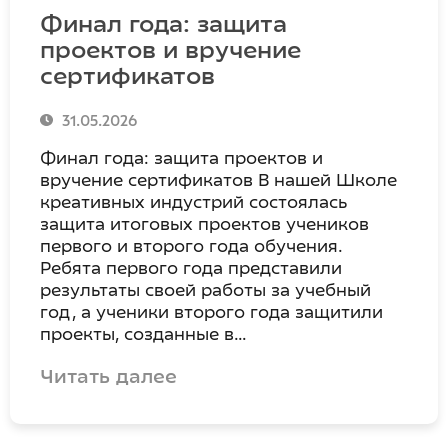
Финал года: защита
проектов и вручение
сертификатов
31.05.2026
Финал года: защита проектов и
вручение сертификатов В нашей Школе
креативных индустрий состоялась
защита итоговых проектов учеников
первого и второго года обучения.
Ребята первого года представили
результаты своей работы за учебный
год, а ученики второго года защитили
проекты, созданные в…
Читать далее