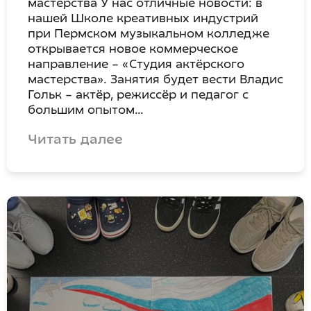
мастерства У нас отличные новости: в
нашей Школе креативных индустрий
при Пермском музыкальном колледже
открывается новое коммерческое
направление – «Студия актёрского
мастерства». Занятия будет вести Владис
Гольк – актёр, режиссёр и педагог с
большим опытом…
Читать далее