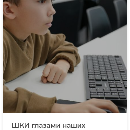
ШКИ глазами наших