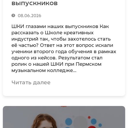
выпускников
08.06.2026
ШКИ глазами наших выпускников Как
рассказать о Школе креативных
индустрий так, чтобы захотелось стать
её частью? Ответ на этот вопрос искали
ученики второго года обучения в рамках
одного из кейсов. Результатом стал
ролик о нашей ШКИ при Пермском
музыкальном колледже…
Читать далее