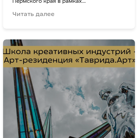
Пермского края в рамках…
Читать далее