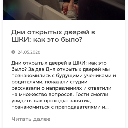
Дни открытых дверей в
ШКИ: как это было?
24.05.2026
Дни открытых дверей в ШКИ: как это
было? За два Дня открытых дверей мы
познакомились с будущими учениками и
родителями, показали студии,
рассказали о направлениях и ответили
на множество вопросов. Гости смогли
увидеть, как проходят занятия,
познакомиться с преподавателями и…
Читать далее