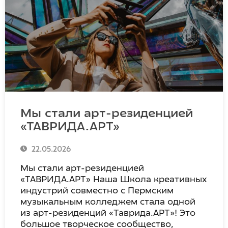
Мы стали арт-резиденцией
«ТАВРИДА.АРТ»
22.05.2026
Мы стали арт-резиденцией
«ТАВРИДА.АРТ» Наша Школа креативных
индустрий совместно с Пермским
музыкальным колледжем стала одной
из арт-резиденций «Таврида.АРТ»! Это
большое творческое сообщество,