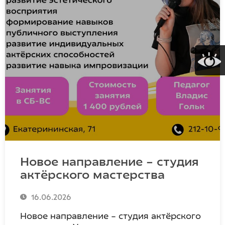
Новое направление – студия
актёрского мастерства
16.06.2026
Новое направление – студия актёрского