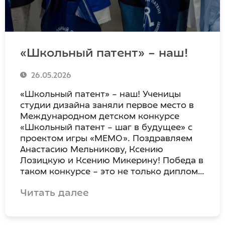
«Школьный патент» – наш!
26.05.2026
«Школьный патент» – наш! Ученицы
студии дизайна заняли первое место в
Международном детском конкурсе
«Школьный патент – шаг в будущее» с
проектом игры «МЕМО». Поздравляем
Анастасию Мельникову, Ксению
Лозицкую и Ксению Микерину! Победа в
таком конкурсе – это не только диплом…
Читать далее