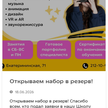
Открываем набор в резерв!
18.06.2026
Открываем набор в резерв! Спасибо
всем, кто подал заявки в нашу Школу