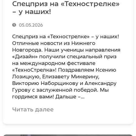
Спецприз на «Технострелке»
– у наших!
05.05.2026
Спецприз на «Технострелке» – у наших!
Отличные новости из Нижнего
Новгорода. Наши ученицы направления
«Дизайн» получили специальный приз
на международном фестивале
«ТехноСтрелка»! Поздравляем Ксению
Лозицкую, Елизавету Микерину,
Викторию Наборщикову и Александру
Гурову с заслуженной победой. Мы
гордимся вами! Дальше –…
Читать далее