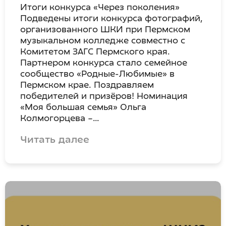
Итоги конкурса «Через поколения»
Подведены итоги конкурса фотографий,
организованного ШКИ при Пермском
музыкальном колледже совместно с
Комитетом ЗАГС Пермского края.
Партнером конкурса стало семейное
сообщество «Родные-Любимые» в
Пермском крае. Поздравляем
победителей и призёров! Номинация
«Моя большая семья» Ольга
Колмогорцева –…
Читать далее