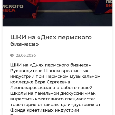
ШКИ на «Днях пермского
бизнеса»
23.05.2026
ШКИ на «Днях пермского бизнеса»
Руководитель Школы креативных
индустрий при Пермском музыкальном
колледже Вера Сергеевна
Леоноварассказала о работе нашей
Школы на панельной дискуссии «Как
вырастить креативного специалиста:
траектория от школы до индустрии» от
Фонда креативных индустрий