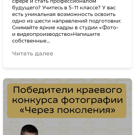
сфере и стать профессионалом
будущего? Учитесь в 5-11 классе? У вас
есть уникальная возможность освоить
одно из шести направлений подготовки:
Снимайте яркие кадры в студии «Фото-
и видеопроизводство»Напишите
собственные…
Читать далее