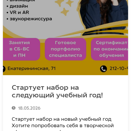
Стартует набор на
следующий учебный год!
18.05.2026
Стартует набор на новый учебный год
Хотите попробовать себя в творческой