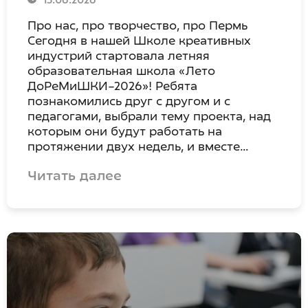
15.06.2026
Про нас, про творчество, про Пермь
Сегодня в нашей Школе креативных
индустрий стартовала летняя
образовательная школа «Лето
ДоРеМиШКИ–2026»! Ребята
познакомились друг с другом и с
педагогами, выбрали тему проекта, над
которым они будут работать на
протяжении двух недель, и вместе…
Читать далее