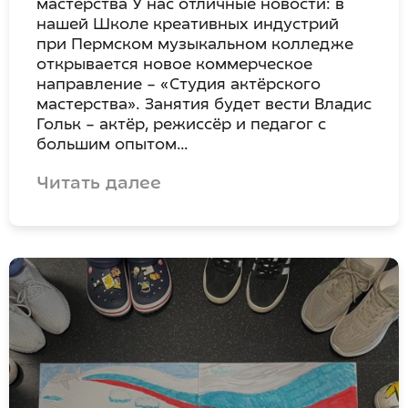
мастерства У нас отличные новости: в
нашей Школе креативных индустрий
при Пермском музыкальном колледже
открывается новое коммерческое
направление – «Студия актёрского
мастерства». Занятия будет вести Владис
Гольк – актёр, режиссёр и педагог с
большим опытом…
Читать далее