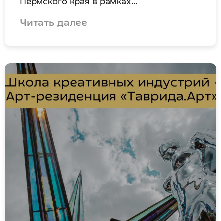
Пермского края в рамках…
Читать далее