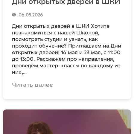
Дни открытых дверей в ШКИ
06.05.2026
Дни открытых дверей в ШКИ Хотите
познакомиться с нашей Школой,
посмотреть студии и узнать, как
проходит обучение? Приглашаем на Дни
открытых дверей! 16 мая и 23 мая, с 11:00
до 13:00. Расскажем про направления,
проведём мастер-классы по каждому из
них,…
Читать далее