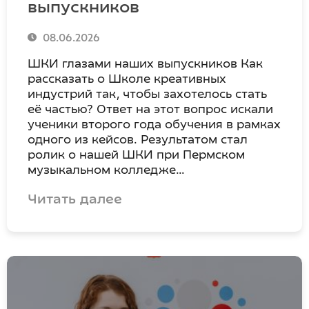
выпускников
08.06.2026
ШКИ глазами наших выпускников Как
рассказать о Школе креативных
индустрий так, чтобы захотелось стать
её частью? Ответ на этот вопрос искали
ученики второго года обучения в рамках
одного из кейсов. Результатом стал
ролик о нашей ШКИ при Пермском
музыкальном колледже…
Читать далее