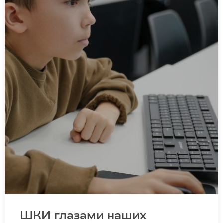
ШКИ глазами наших