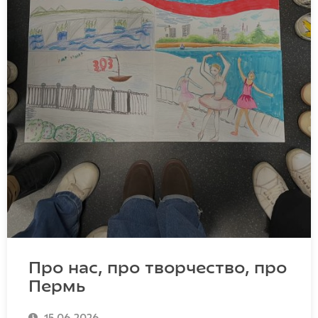
Про нас, про творчество, про
Пермь