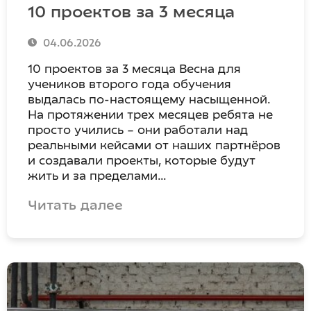
10 проектов за 3 месяца
04.06.2026
10 проектов за 3 месяца Весна для
учеников второго года обучения
выдалась по-настоящему насыщенной.
На протяжении трех месяцев ребята не
просто учились – они работали над
реальными кейсами от наших партнёров
и создавали проекты, которые будут
жить и за пределами…
Читать далее