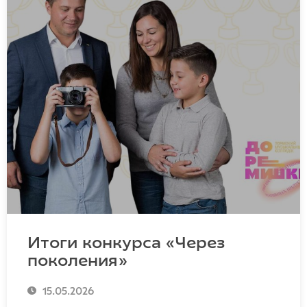
Итоги конкурса «Через
поколения»
15.05.2026