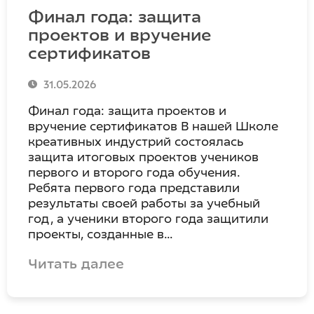
Финал года: защита
проектов и вручение
сертификатов
31.05.2026
Финал года: защита проектов и
вручение сертификатов В нашей Школе
креативных индустрий состоялась
защита итоговых проектов учеников
первого и второго года обучения.
Ребята первого года представили
результаты своей работы за учебный
год, а ученики второго года защитили
проекты, созданные в…
Читать далее