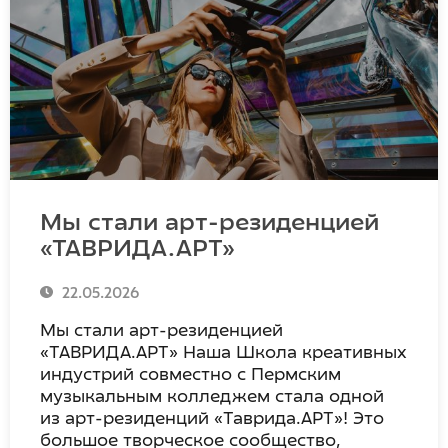
Мы стали арт-резиденцией
«ТАВРИДА.АРТ»
22.05.2026
Мы стали арт-резиденцией
«ТАВРИДА.АРТ» Наша Школа креативных
индустрий совместно с Пермским
музыкальным колледжем стала одной
из арт-резиденций «Таврида.АРТ»! Это
большое творческое сообщество,