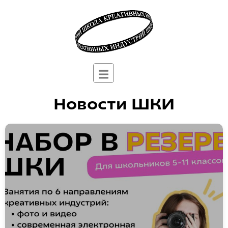
Новости ШКИ