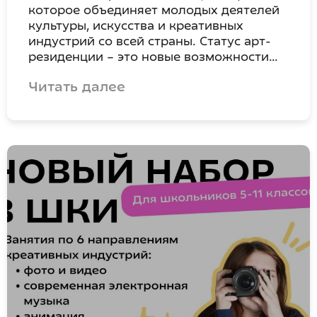
которое объединяет молодых деятелей
культуры, искусства и креативных
индустрий со всей страны. Статус арт-
резиденции – это новые возможности…
Читать далее