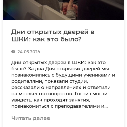
Дни открытых дверей в
ШКИ: как это было?
24.05.2026
Дни открытых дверей в ШКИ: как это
было? За два Дня открытых дверей мы
познакомились с будущими учениками и
родителями, показали студии,
рассказали о направлениях и ответили
на множество вопросов. Гости смогли
увидеть, как проходят занятия,
познакомиться с преподавателями и…
Читать далее