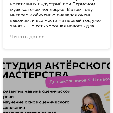
креативных индустрий при Пермском
музыкальном колледже. В этом году
интерес к обучению оказался очень
высоким, и все места на первый год уже
заняты. Но есть хорошая новость для…
Читать далее