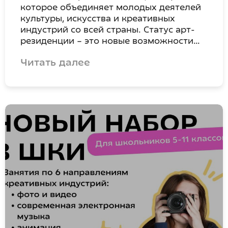
которое объединяет молодых деятелей
культуры, искусства и креативных
индустрий со всей страны. Статус арт-
резиденции – это новые возможности…
Читать далее