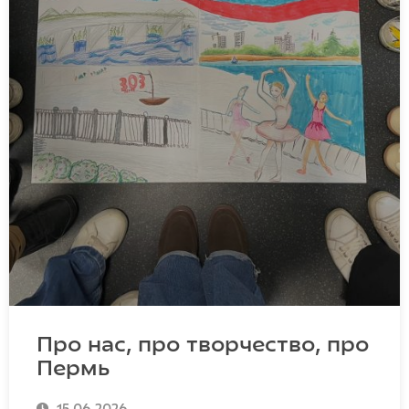
Про нас, про творчество, про
Пермь