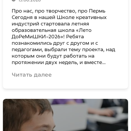
15.06.2026
Про нас, про творчество, про Пермь
Сегодня в нашей Школе креативных
индустрий стартовала летняя
образовательная школа «Лето
ДоРеМиШКИ–2026»! Ребята
познакомились друг с другом и с
педагогами, выбрали тему проекта, над
которым они будут работать на
протяжении двух недель, и вместе…
Читать далее