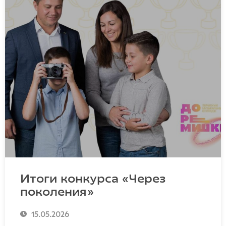
Итоги конкурса «Через
поколения»
15.05.2026