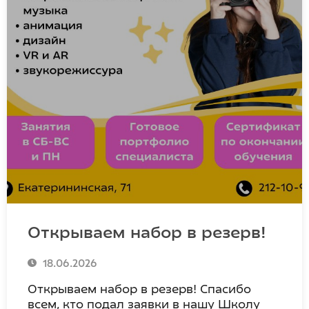
Открываем набор в резерв!
18.06.2026
Открываем набор в резерв! Спасибо
всем, кто подал заявки в нашу Школу