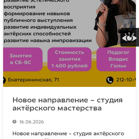
Новое направление – студия
актёрского мастерства
16.06.2026
Новое направление – студия актёрского