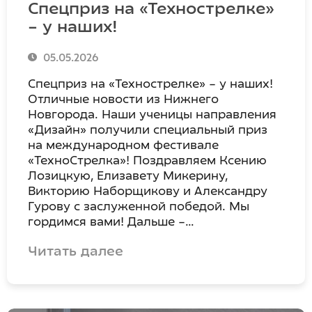
Спецприз на «Технострелке»
– у наших!
05.05.2026
Спецприз на «Технострелке» – у наших!
Отличные новости из Нижнего
Новгорода. Наши ученицы направления
«Дизайн» получили специальный приз
на международном фестивале
«ТехноСтрелка»! Поздравляем Ксению
Лозицкую, Елизавету Микерину,
Викторию Наборщикову и Александру
Гурову с заслуженной победой. Мы
гордимся вами! Дальше –…
Читать далее