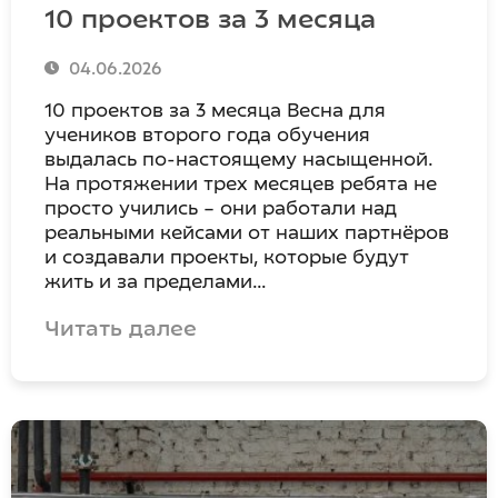
10 проектов за 3 месяца
04.06.2026
10 проектов за 3 месяца Весна для
учеников второго года обучения
выдалась по-настоящему насыщенной.
На протяжении трех месяцев ребята не
просто учились – они работали над
реальными кейсами от наших партнёров
и создавали проекты, которые будут
жить и за пределами…
Читать далее