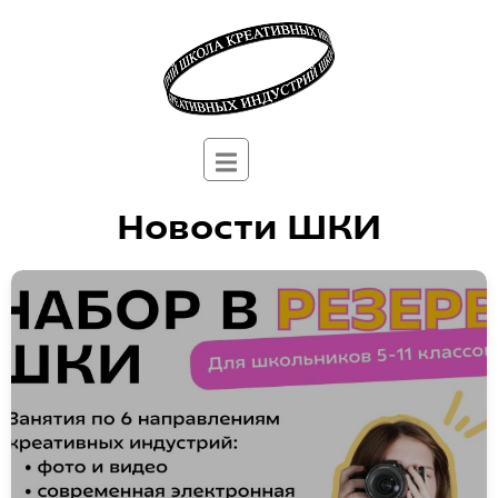
Новости ШКИ