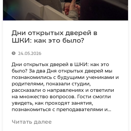
Дни открытых дверей в
ШКИ: как это было?
24.05.2026
Дни открытых дверей в ШКИ: как это
было? За два Дня открытых дверей мы
познакомились с будущими учениками и
родителями, показали студии,
рассказали о направлениях и ответили
на множество вопросов. Гости смогли
увидеть, как проходят занятия,
познакомиться с преподавателями и…
Читать далее