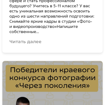
сфере и стать профессионалом
будущего? Учитесь в 5-11 классе? У вас
есть уникальная возможность освоить
одно из шести направлений подготовки:
Снимайте яркие кадры в студии «Фото-
и видеопроизводство»Напишите
собственные…
Читать далее