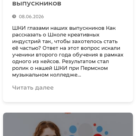
выпускников
08.06.2026
ШКИ глазами наших выпускников Как
рассказать о Школе креативных
индустрий так, чтобы захотелось стать
её частью? Ответ на этот вопрос искали
ученики второго года обучения в рамках
одного из кейсов. Результатом стал
ролик о нашей ШКИ при Пермском
музыкальном колледже…
Читать далее