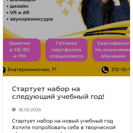
Стартует набор на
следующий учебный год!
18.05.2026
Стартует набор на новый учебный год
Хотите попробовать себя в творческой