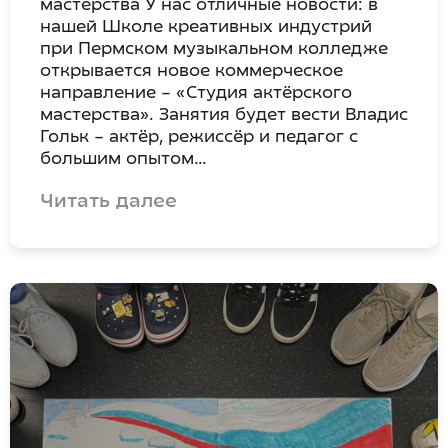
мастерства У нас отличные новости: в
нашей Школе креативных индустрий
при Пермском музыкальном колледже
открывается новое коммерческое
направление – «Студия актёрского
мастерства». Занятия будет вести Владис
Гольк – актёр, режиссёр и педагог с
большим опытом…
Читать далее