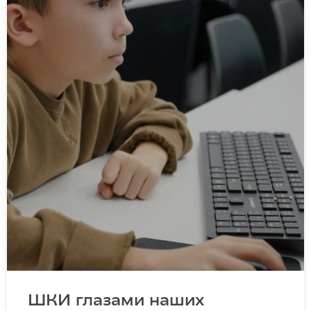
ШКИ глазами наших