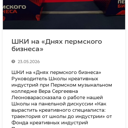
ШКИ на «Днях пермского
бизнеса»
23.05.2026
ШКИ на «Днях пермского бизнеса»
Руководитель Школы креативных
индустрий при Пермском музыкальном
колледже Вера Сергеевна
Леоноварассказала о работе нашей
Школы на панельной дискуссии «Как
вырастить креативного специалиста:
траектория от школы до индустрии» от
Фонда креативных индустрий