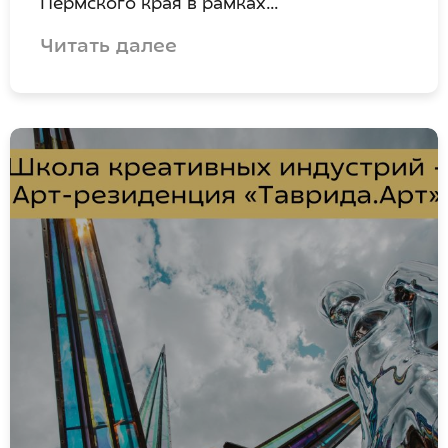
Пермского края в рамках…
Читать далее