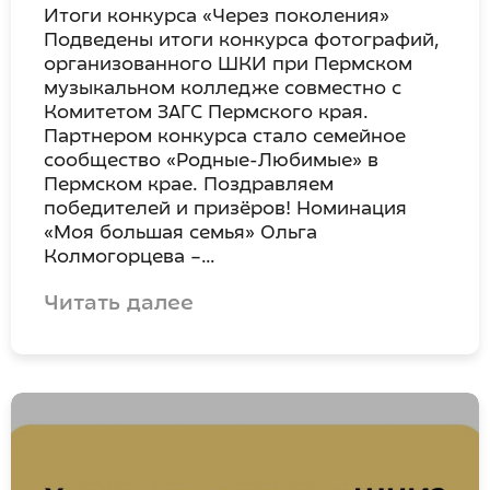
Итоги конкурса «Через поколения»
Подведены итоги конкурса фотографий,
организованного ШКИ при Пермском
музыкальном колледже совместно с
Комитетом ЗАГС Пермского края.
Партнером конкурса стало семейное
сообщество «Родные-Любимые» в
Пермском крае. Поздравляем
победителей и призёров! Номинация
«Моя большая семья» Ольга
Колмогорцева –…
Читать далее