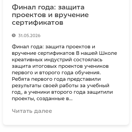
Финал года: защита
проектов и вручение
сертификатов
31.05.2026
Финал года: защита проектов и
вручение сертификатов В нашей Школе
креативных индустрий состоялась
защита итоговых проектов учеников
первого и второго года обучения.
Ребята первого года представили
результаты своей работы за учебный
год, а ученики второго года защитили
проекты, созданные в…
Читать далее