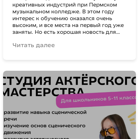
креативных индустрий при Пермском
музыкальном колледже. В этом году
интерес к обучению оказался очень
высоким, и все места на первый год уже
заняты. Но есть хорошая новость для…
Читать далее