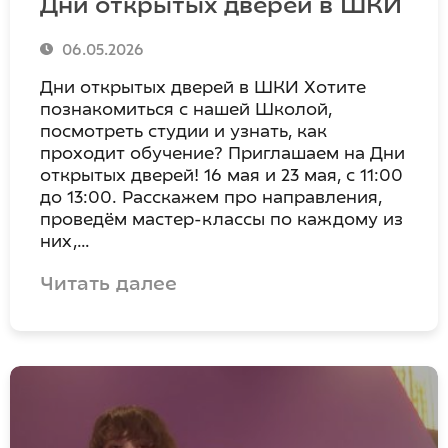
Дни открытых дверей в ШКИ
06.05.2026
Дни открытых дверей в ШКИ Хотите
познакомиться с нашей Школой,
посмотреть студии и узнать, как
проходит обучение? Приглашаем на Дни
открытых дверей! 16 мая и 23 мая, с 11:00
до 13:00. Расскажем про направления,
проведём мастер-классы по каждому из
них,…
Читать далее