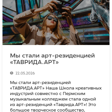
Мы стали арт-резиденцией
«ТАВРИДА.АРТ»
22.05.2026
Мы стали арт-резиденцией
«ТАВРИДА.АРТ» Наша Школа креативных
индустрий совместно с Пермским
музыкальным колледжем стала одной
из арт-резиденций «Таврида.АРТ»! Это
большое творческое сообщество,