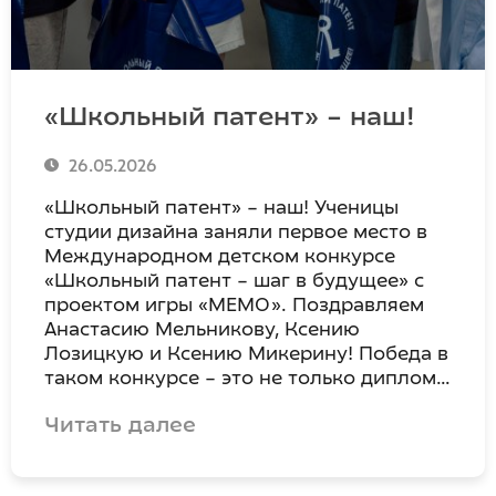
«Школьный патент» – наш!
26.05.2026
«Школьный патент» – наш! Ученицы
студии дизайна заняли первое место в
Международном детском конкурсе
«Школьный патент – шаг в будущее» с
проектом игры «МЕМО». Поздравляем
Анастасию Мельникову, Ксению
Лозицкую и Ксению Микерину! Победа в
таком конкурсе – это не только диплом…
Читать далее