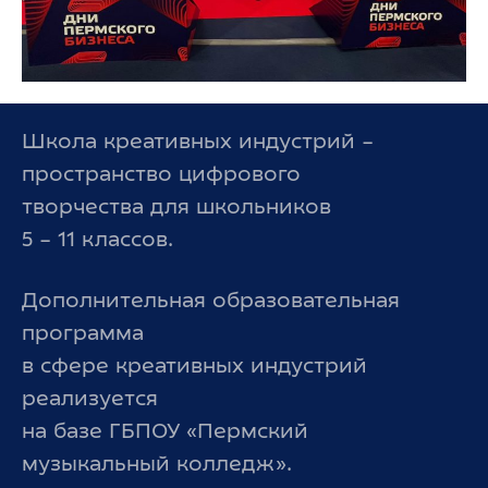
Школа креативных индустрий –
пространство цифрового
творчества для школьников
5 – 11 классов.
Дополнительная образовательная
программа
в сфере креативных индустрий
реализуется
на базе ГБПОУ «Пермский
музыкальный колледж».