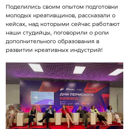
Поделились своим опытом подготовки
молодых креативщиков, рассказали о
кейсах, над которыми сейчас работают
наши студийцы, поговорили о роли
дополнительного образования в
развитии креативных индустрий!