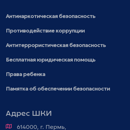
Антинаркотическая безопасность
Противодействие коррупции
Антитеррористическая безопасность
Бесплатная юридическая помощь
Права ребенка
Памятка об обеспечении безопасности
Адрес ШКИ
614000, г. Пермь,