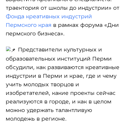
траектория от школы до индустрии» от
Фонда креативных индустрий
Пермского края
в рамках форума «Дни
пермского бизнеса».
Представители культурных и
образовательных институций Перми
обсудили, как развиваются креативные
индустрии в Перми и крае, где и чему
учить молодых творцов и
изобретателей, какие проекты сейчас
реализуются в городе, и как в целом
можно удержать талантливую
молодежь в регионе.