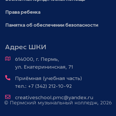
Права ребенка
Памятка об обеспечении безопасности
Адрес ШКИ
614000, г. Пермь,
ул. Екатерининская, 71
Приёмная (учебная часть)
тел.: +7 (342) 212-10-92
creativeschool.pmc@yandex.ru
© Пермский музыкальный колледж, 2026