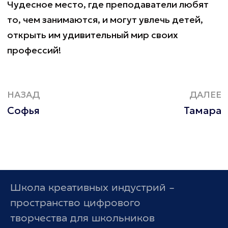
Чудесное место, где преподаватели любят
то, чем занимаются, и могут увлечь детей,
открыть им удивительный мир своих
профессий!
НАЗАД
ДАЛЕЕ
Софья
Тамара
Школа креативных индустрий –
пространство цифрового
творчества для школьников