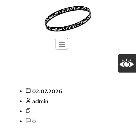
02.07.2026
admin
0