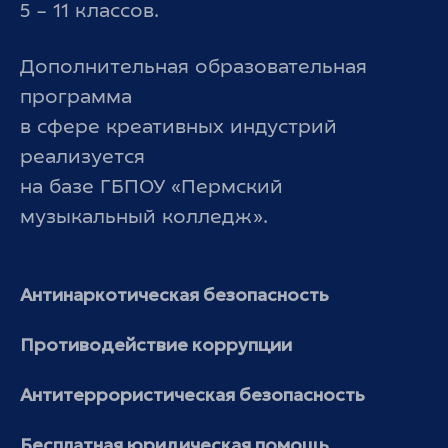
5 – 11 классов.
Дополнительная образовательная
программа
в сфере креативных индустрий
реализуется
на базе ГБПОУ «Пермский
музыкальный колледж».
Антинаркотическая безопасность
Противодействие коррупции
Антитеррористическая безопасность
Бесплатная юридическая помощь