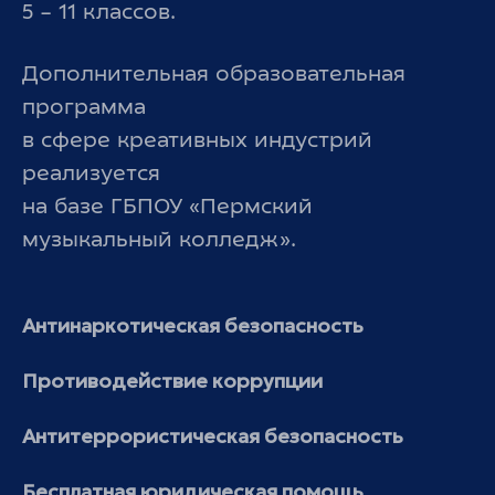
5 – 11 классов.
Дополнительная образовательная
программа
в сфере креативных индустрий
реализуется
на базе ГБПОУ «Пермский
музыкальный колледж».
Антинаркотическая безопасность
Противодействие коррупции
Антитеррористическая безопасность
Бесплатная юридическая помощь