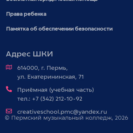
Права ребенка
Памятка об обеспечении безопасности
Адрес ШКИ
614000, г. Пермь,
ул. Екатерининская, 71
Приёмная (учебная часть)
тел.: +7 (342) 212-10-92
creativeschool.pmc@yandex.ru
© Пермский музыкальный колледж, 2026