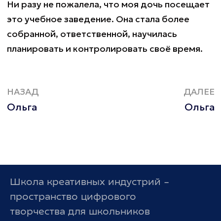
Ни разу не пожалела, что моя дочь посещает
это учебное заведение. Она стала более
собранной, ответственной, научилась
планировать и контролировать своё время.
НАЗАД
ДАЛЕЕ
Ольга
Ольга
Школа креативных индустрий –
пространство цифрового
творчества для школьников