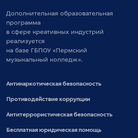
Дополнительная образовательная
программа
в сфере креативных индустрий
реализуется
на базе ГБПОУ «Пермский
музыкальный колледж».
Антинаркотическая безопасность
Противодействие коррупции
Антитеррористическая безопасность
Бесплатная юридическая помощь