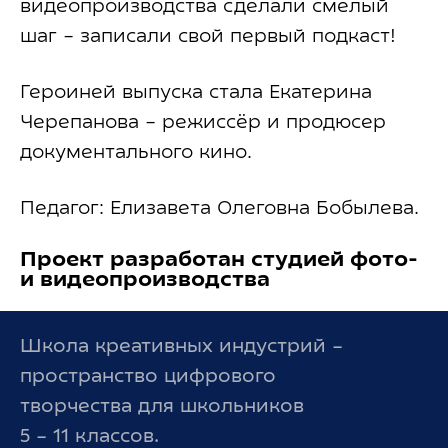
видеопроизводства сделали смелый
шаг – записали свой первый подкаст!
Героиней выпуска стала Екатерина
Черепанова – режиссёр и продюсер
документального кино.
Педагог: Елизавета Олеговна Бобылева.
Проект разработан студией фото-
и видеопроизводства
Школа креативных индустрий –
пространство цифрового
творчества для школьников
5 – 11 классов.