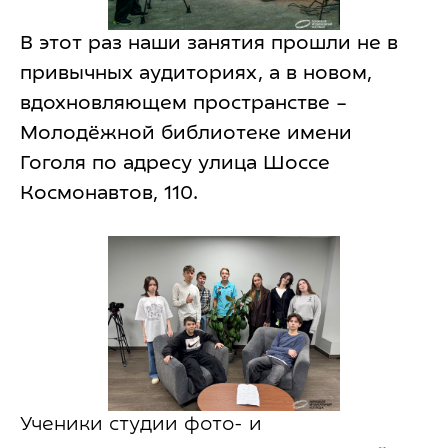
В этот раз наши занятия прошли не в
привычных аудиториях, а в новом,
вдохновляющем пространстве –
Молодёжной библиотеке имени
Гоголя по адресу улица Шоссе
Космонавтов, 110.
Ученики студии фото- и