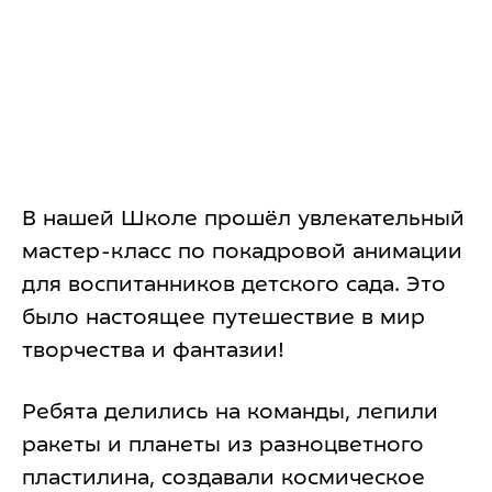
В нашей Школе прошёл увлекательный
мастер-класс по покадровой анимации
для воспитанников детского сада. Это
было настоящее путешествие в мир
творчества и фантазии!
Ребята делились на команды, лепили
ракеты и планеты из разноцветного
пластилина, создавали космическое