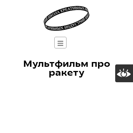
Мультфильм про
ракету