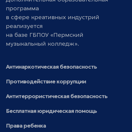
Дополнительная образовательная
программа
в сфере креативных индустрий
реализуется
на базе ГБПОУ «Пермский
музыкальный колледж».
Антинаркотическая безопасность
Противодействие коррупции
Антитеррористическая безопасность
Бесплатная юридическая помощь
Права ребенка