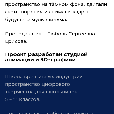
пространство на тёмном фоне, двигали
свои творения и снимали кадры
будущего мультфильма.
Преподаватель: Любовь Сергеевна
Ерисова.
Проект разработан студией
анимации и 3D-графики
Школа креативных индустрий –
пространство цифрового
творчества для школьников
5 – 11 классов.